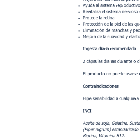
Ayuda al sistema reproductiv
Revitaliza el sistema nervioso 
Protege la retina.
Protección de la piel de las 
Eliminación de manchas y pe
Mejora de la suavidad y elastic
Ingesta diaria recomendada
2 cápsulas diarias durante o
El producto no puede usarse 
Contraindicaciones
Hipersensibilidad a cualquiera
INCI
Aceite de soja, Gelatina, Sust
(Piper nigrum) estandarizado 
Biotina, Vitamina B12.