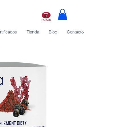
rtificados
Tienda
Blog
Contacto