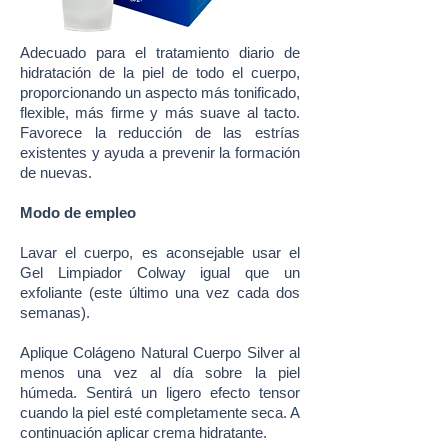
Adecuado para el tratamiento diario de
hidratación de la piel de todo el cuerpo,
proporcionando un aspecto más tonificado,
flexible, más firme y más suave al tacto.
Favorece la reducción de las estrías
existentes y ayuda a prevenir la formación
de nuevas.
Modo de empleo
Lavar el cuerpo, es aconsejable usar el
Gel Limpiador Colway igual que un
exfoliante (este último una vez cada dos
semanas).
Aplique Colágeno Natural Cuerpo Silver al
menos una vez al día sobre la piel
húmeda. Sentirá un ligero efecto tensor
cuando la piel esté completamente seca. A
continuación aplicar crema hidratante.