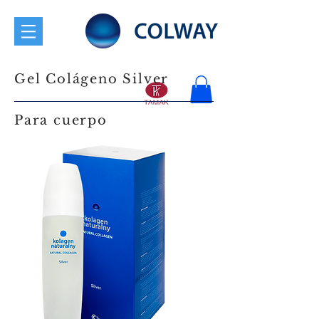
Gel Colágeno Silver
Para cuerpo