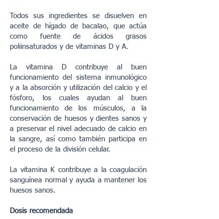
Todos sus ingredientes se disuelven en
aceite de hígado de bacalao, que actúa
como fuente de ácidos grasos
poliinsaturados y de vitaminas D y A.
La vitamina D contribuye al buen
funcionamiento del sistema inmunológico
y a la absorción y utilización del calcio y el
fósforo, los cuales ayudan al buen
funcionamiento de los músculos, a la
conservación de huesos y dientes sanos y
a preservar el nivel adecuado de calcio en
la sangre, así como también participa en
el proceso de la división celular.
La vitamina K contribuye a la coagulación
sanguínea normal y ayuda a mantener los
huesos sanos.
Dosis recomendada