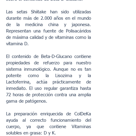
Las setas Shiitake han sido utilizadas
durante más de 2.000 años en el mundo
de la medicina china y japonesa.
Representan una fuente de Polisacáridos
de máxima calidad y de vitaminas como la
vitamina D.
El contenido de Beta-D-Glucano contiene
propiedades de refuerzo para nuestro
sistema inmunológico. Aunque no es tan
potente como la Lisozima y la
Lactoferrina, actúa prácticamente de
inmediato. El uso regular garantiza hasta
72 horas de protección contra una amplia
gama de patógenos.
La preparación enriquecida de ColDeKa
ayuda al correcto funcionamiento del
cuerpo, ya que contiene Vitaminas
solubles en grasa: D y K.