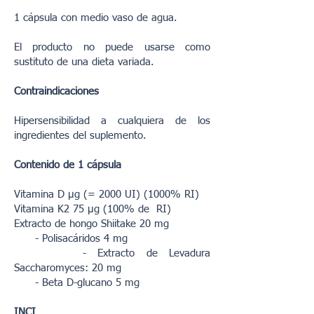
1 cápsula con medio vaso de agua.
El producto no puede usarse como
sustituto de una dieta variada.
Contraindicaciones
Hipersensibilidad a cualquiera de los
ingredientes del suplemento.
Contenido de 1 cápsula
Vitamina D μg (= 2000 UI) (1000% RI)
Vitamina K2 75 μg (100% de RI)
Extracto de hongo Shiitake 20 mg
- Polisacáridos 4 mg
- Extracto de Levadura
Saccharomyces: 20 mg
- Beta D-glucano 5 mg
INCI