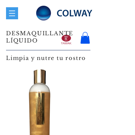
DESMAQUILLANTE
LÍQUIDO
Limpia y nutre tu rostro