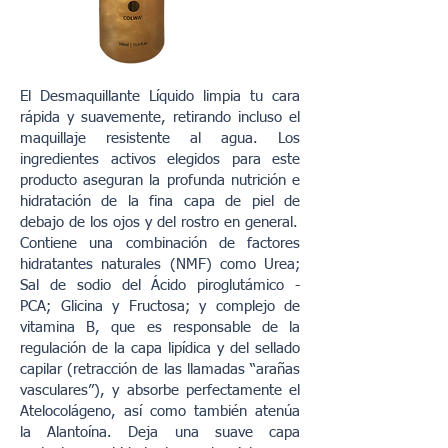
El Desmaquillante Líquido limpia tu cara
rápida y suavemente, retirando incluso el
maquillaje resistente al agua. Los
ingredientes activos elegidos para este
producto aseguran la profunda nutrición e
hidratación de la fina capa de piel de
debajo de los ojos y del rostro en general.
Contiene una combinación de factores
hidratantes naturales (NMF) como Urea;
Sal de sodio del Ácido piroglutámico -
PCA; Glicina y Fructosa; y complejo de
vitamina B, que es responsable de la
regulación de la capa lipídica y del sellado
capilar (retracción de las llamadas “arañas
vasculares”), y absorbe perfectamente el
Atelocolágeno, así como también atenúa
la Alantoína. Deja una suave capa