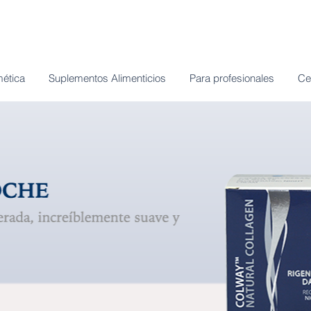
ética
Suplementos Alimenticios
Para profesionales
Ce