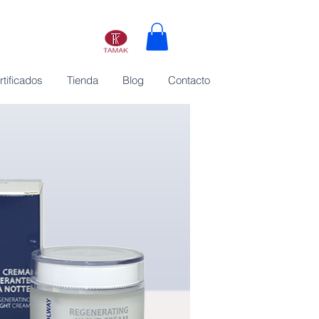
rtificados
Tienda
Blog
Contacto