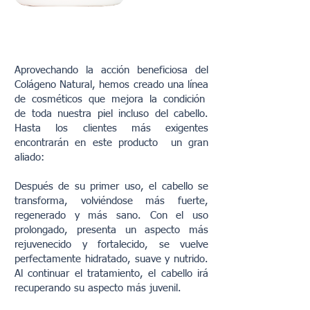
Aprovechando la acción beneficiosa del
Colágeno Natural, hemos creado una línea
de cosméticos que mejora la condición
de toda nuestra piel incluso del cabello.
Hasta los clientes más exigentes
encontrarán en este producto un gran
aliado:
Después de su primer uso, el cabello se
transforma, volviéndose más fuerte,
regenerado y más sano. Con el uso
prolongado, presenta un aspecto más
rejuvenecido y fortalecido, se vuelve
perfectamente hidratado, suave y nutrido.
Al continuar el tratamiento, el cabello irá
recuperando su aspecto más juvenil.