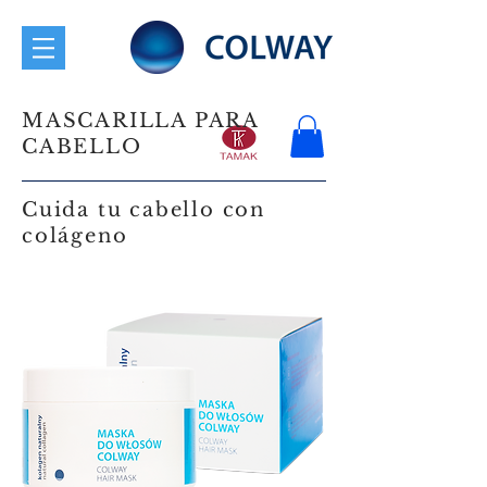
MASCARILLA PARA
CABELLO
Cuida tu cabello con
colágeno