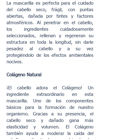
La mascarilla es perfecta para el cuidado
del cabello seco, frágil, con puntas
abiertas, dañada por tintes y factores
atmosféricos. Al penetrar en el cabello,
los ingredientes cuidadosamente
seleccionados, rellenan y regeneran su
estructura en toda la longitud, sin darle
pesadez al cabello y a su vez
protegiéndolo de los efectos ambientales
nocivos.
Colágeno Natural
¡El cabello adora el Colágeno! Un
ingrediente extraordinario en esta
mascarilla. Uno de los componentes
básicos para la formación de nuestro
organismo. Gracias a su presencia, el
cabello seco y dañado gana más
elasticidad y volumen. El Colágeno
también ayuda a moderar la caída del