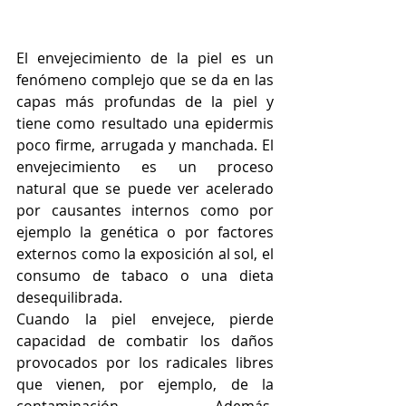
El envejecimiento de la piel es un 
fenómeno complejo que se da en las 
capas más profundas de la piel y 
tiene como resultado una epidermis 
poco firme, arrugada y manchada. El 
envejecimiento es un proceso 
natural que se puede ver acelerado 
por causantes internos como por 
ejemplo la genética o por factores 
externos como la exposición al sol, el 
consumo de tabaco o una dieta 
desequilibrada. 
Cuando la piel envejece, pierde 
capacidad de combatir los daños 
provocados por los radicales libres 
que vienen, por ejemplo, de la 