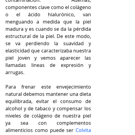
contaminación. Además, 
componentes clave como el colágeno 
o el ácido hialurónico, van 
menguando a medida que la piel 
madura y es cuando se da la pérdida 
estructural de la piel. De este modo, 
se va perdiendo la suavidad y 
elasticidad que caracterizaba nuestra 
piel joven y vemos aparecer las 
llamadas lineas de expresión y 
arrugas. 
Para frenar este envejecimiento 
natural debemos mantener una dieta 
equilibrada, evitar el consumo de 
alcohol y de tabaco y compensar los 
niveles de colágeno de nuestra piel 
ya sea con complementos 
alimenticios como puede ser 
Colvita