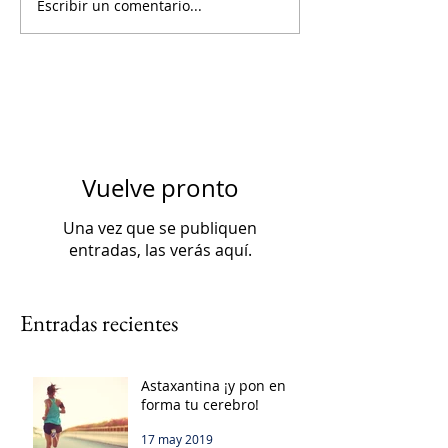
Escribir un comentario...
Vuelve pronto
Una vez que se publiquen
entradas, las verás aquí.
Entradas recientes
Astaxantina ¡y pon en
forma tu cerebro!
17 may 2019