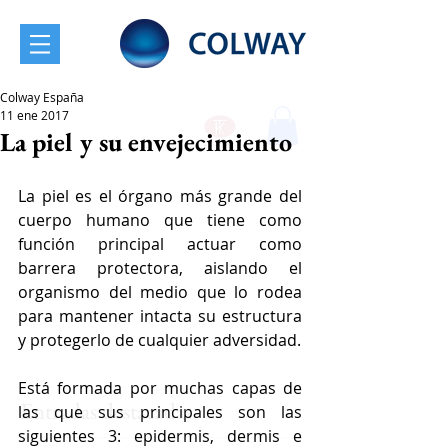
Colway España
11 ene 2017
La piel y su envejecimiento
La piel es el órgano más grande del 
cuerpo humano que tiene como 
función principal actuar como 
barrera protectora, aislando el 
organismo del medio que lo rodea 
para mantener intacta su estructura 
y protegerlo de cualquier adversidad. 
Está formada por muchas capas de 
Entradas destacadas
las que sus principales son las 
siguientes 3: epidermis, dermis e 