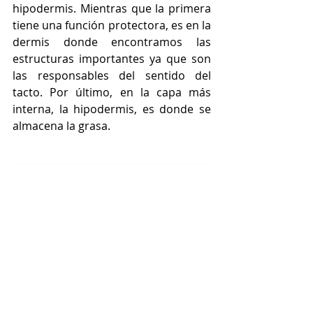
hipodermis. Mientras que la primera 
tiene una función protectora, es en la 
dermis donde encontramos las 
estructuras importantes ya que son 
las responsables del sentido del 
tacto. Por último, en la capa más 
interna, la hipodermis, es donde se 
almacena la grasa. 